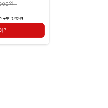
,000원~
도 구매가 필요합니다.
하기