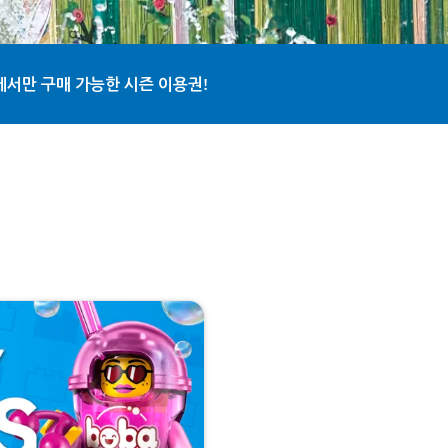
서만 구매 가능한 시즌 이용권!