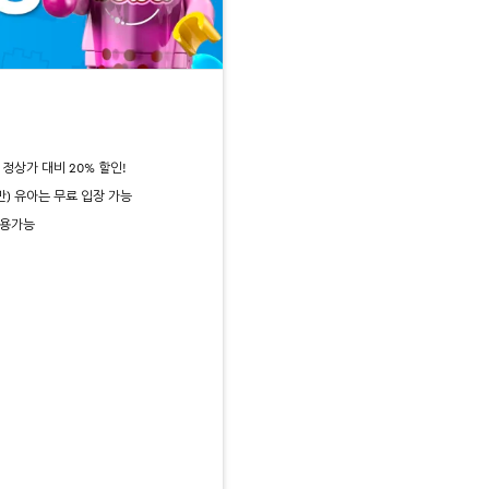
정상가 대비 20% 할인!
미만) 유아는 무료 입장 가능
이용가능