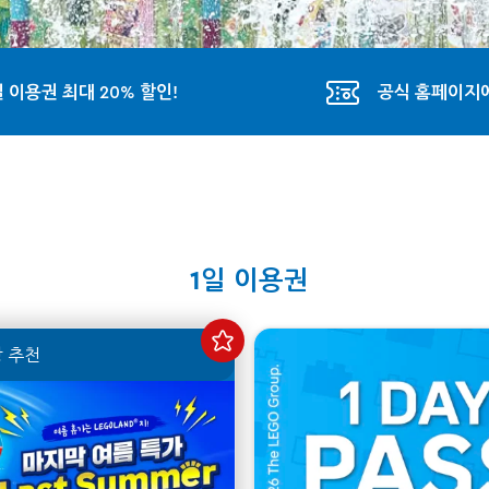
 이용권 최대 20% 할인!
공식 홈페이지에
1일 이용권
 추천