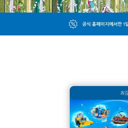
공식 홈페이지에서만 1일
최강