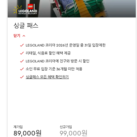
싱글 패스
닫기
LEGOLAND 코리아 2026년 운영일 중 31일 입장제한
리테일, 식음료 할인 혜택 제공
LEGOLAND 코리아에 친구와 방문 시 할인
소인 무료 입장 기준 36개월 미만 적용
싱글패스 모든 혜택 확인하기
재가입
신규가입
89,000원
99,000원