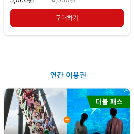
구매하기
연간 이용권