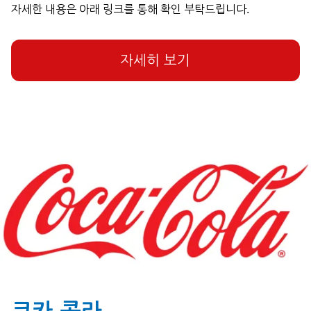
자세한 내용은 아래 링크를 통해 확인 부탁드립니다.
자세히 보기