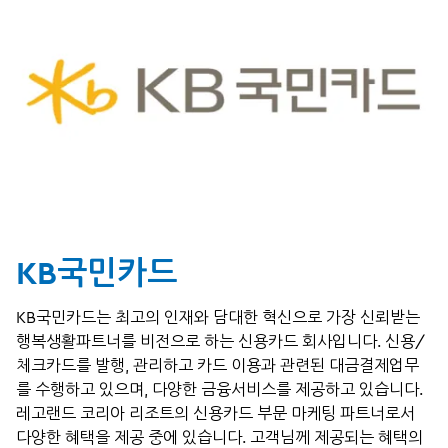
KB국민카드
KB국민카드는 최고의 인재와 담대한 혁신으로 가장 신뢰받는
행복생활파트너를 비전으로 하는 신용카드 회사입니다. 신용/
체크카드를 발행, 관리하고 카드 이용과 관련된 대금결제업무
를 수행하고 있으며, 다양한 금융서비스를 제공하고 있습니다.
레고랜드 코리아 리조트의 신용카드 부문 마케팅 파트너로서
다양한 혜택을 제공 중에 있습니다. 고객님께 제공되는 혜택의