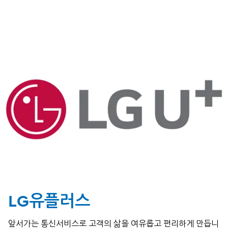
LG유플러스
앞서가는 통신서비스로 고객의 삶을 여유롭고 편리하게 만듭니