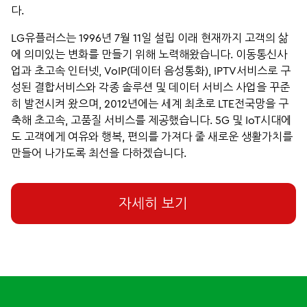
다.
LG유플러스는 1996년 7월 11일 설립 이래 현재까지 고객의 삶
에 의미있는 변화를 만들기 위해 노력해왔습니다. 이동통신사
업과 초고속 인터넷, VoIP(데이터 음성통화), IPTV서비스로 구
성된 결합서비스와 각종 솔루션 및 데이터 서비스 사업을 꾸준
히 발전시켜 왔으며, 2012년에는 세계 최초로 LTE전국망을 구
축해 초고속, 고품질 서비스를 제공했습니다. 5G 및 IoT시대에
도 고객에게 여유와 행복, 편의를 가져다 줄 새로운 생활가치를
만들어 나가도록 최선을 다하겠습니다.
자세히 보기