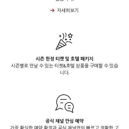
자세히보기
시즌 한정 티켓 및 호텔 패키지
시즌별로 만날 수 있는 티켓&호텔 상품을 구매할 수 있습
니다.
공식 채널 안심 예약
가장 확실한 예약 확정과 공식 채널만의 빠르고 정확한 고