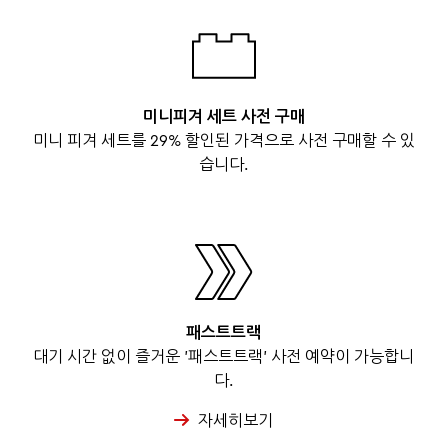
미니피겨 세트 사전 구매
미니 피겨 세트를 29% 할인된 가격으로 사전 구매할 수 있
습니다.
패스트트랙
대기 시간 없이 즐거운 '패스트트랙' 사전 예약이 가능합니
다.
자세히보기