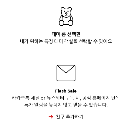
테마 룸 선택권
내가 원하는 특정 테마 객실을 선택할 수 있어요
Flash Sale
카카오톡 채널 or 뉴스레터 구독 시, 공식 홈페이지 단독
특가 알림을 놓치지 않고 받을 수 있습니다.
친구 추가하기