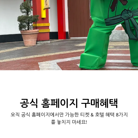
공식 홈페이지 구매혜택
오직 공식 홈페이지에서만 가능한 티켓 & 호텔 혜택 8가지
를 놓치지 마세요!