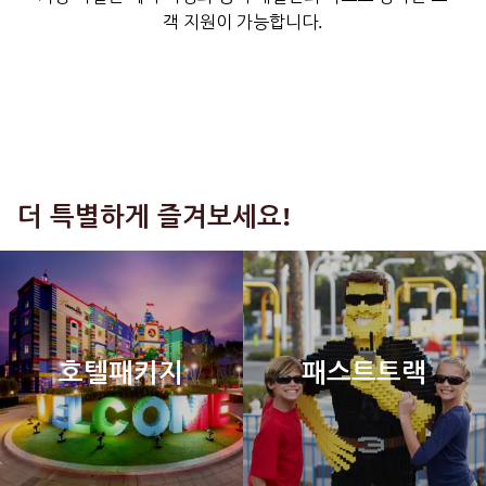
객 지원이 가능합니다.
더 특별하게 즐겨보세요!
호텔패키지
패스트트랙