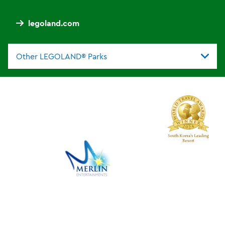
legoland.com
Other LEGOLAND® Parks