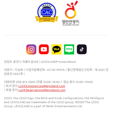
강원도 춘천시 하중도길128 | LEGOLAND® Korea Resort
대표자 : 이성호 | 사업자등록번호 : 617-81-99974 | 통신판매업신고번호 : 제 2021-강
원춘천-0527호 |
대표번호 033) 815-2300 (연중 10:00~18:00 / 점심 휴식 12:00~13:00)
| 파크 문의
LLKR.Experiences@legoland.com
| 호텔 문의
LLKR.Reservations@legoland.com
LEGO, the LEGO logo, the Brick and Knob configurations, the Minifigure
and LEGOLAND are trademarks of the LEGO group. ©2020 The LEGO
Group. LEGOLAND is a part of Merlin Entertainments Ltd.