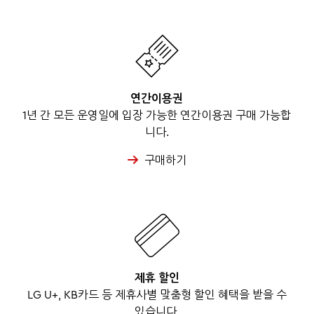
연간이용권
1년 간 모든 운영일에 입장 가능한 연간이용권 구매 가능합
니다.
구매하기
제휴 할인
LG U+, KB카드 등 제휴사별 맞춤형 할인 혜택을 받을 수
있습니다.