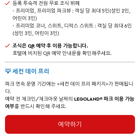
등록 투숙객 전원 무료 조식 뷔페
- 프리미엄, 프리미엄 파크뷰 : 객실 당 최대 5인(성인 2인,
어린이 3인)
- 프리미엄 코너, 스위트, 디럭스 스위트 : 객실 당 최대 6인
(성인 3인, 어린이 3인)
조식은 QR 예약 후 이용 가능합니다.
호텔에 비치된 QR 예약 안내문을 확인해주세요.
💡 세컨 데이 프리
파크 연속 운영 기간에는 <세컨 데이 프리 패키지>가 판매됩니
다.
예약 전 체크인/체크아웃 날짜의
LEGOLAND® 파크 이용 가능
여부
를 반드시 확인해 주세요.
예약하기