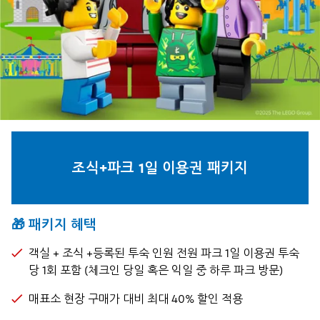
조식+파크 1일 이용권 패키지
🎁 패키지 혜택
객실 + 조식 +등록된 투숙 인원 전원 파크 1일 이용권 투숙
당 1회 포함 (체크인 당일 혹은 익일 중 하루 파크 방문)
매표소 현장 구매가 대비 최대 40% 할인 적용