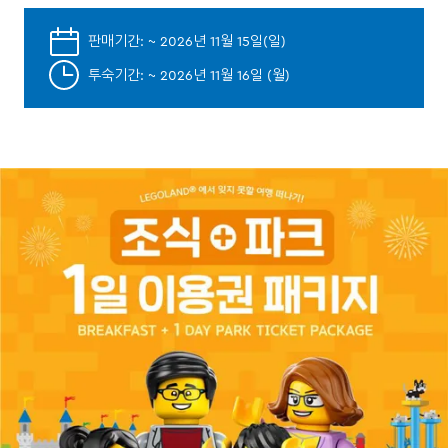
판매기간: ~ 2026년 11월 15일(일)
투숙기간: ~ 2026년 11월 16일 (월)