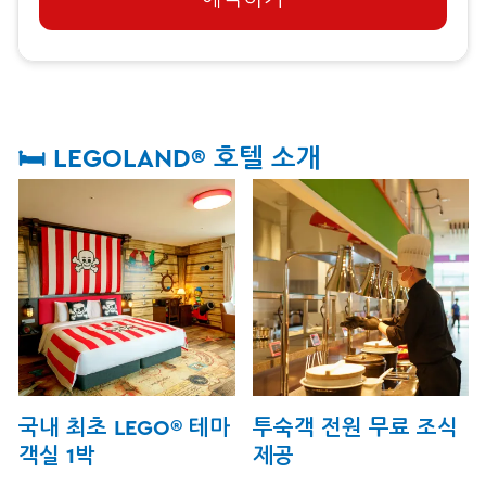
🛏️ LEGOLAND® 호텔 소개
국내 최초 LEGO® 테마
투숙객 전원 무료 조식
객실 1박
제공