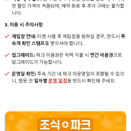
만 할인 가격이 적용되며, 예약 완료 후 추가 구매는 불가합
니다.
3. 이용 시 주의사항
재입장 안내:
티켓 사용 후 재입장을 원하실 경우, 반드시
투
숙객 확인 스탬프
를 받으셔야 합니다.
업그레이드:
파크 이용권은 차액 지불 시
연간 이용권
으로
업그레이드가 가능합니다.
운영일 확인:
투숙 기간 내 파크 미운영일이 포함될 수 있으
니, 방문 전
일자별
운영 일정
을 반드시 확인해 주세요.