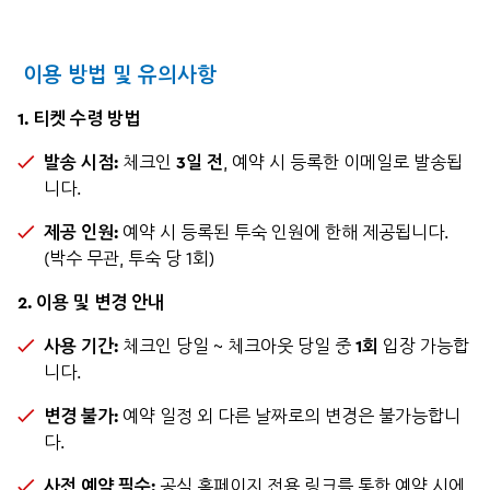
이용 방법 및 유의사항
1. 티켓 수령 방법
발송 시점:
체크인
3일 전
, 예약 시 등록한 이메일로 발송됩
니다.
제공 인원:
예약 시 등록된 투숙 인원에 한해 제공됩니다.
(박수 무관, 투숙 당 1회)
2. 이용 및 변경 안내
사용 기간:
체크인 당일 ~ 체크아웃 당일 중
1회
입장 가능합
니다.
변경 불가:
예약 일정 외 다른 날짜로의 변경은 불가능합니
다.
사전 예약 필수:
공식 홈페이지 전용 링크를 통한 예약 시에