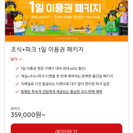
조식+파크 1일 이용권 패키지
닫기
1일 이용권 현장 구매가 대비 최대 40% 할인!
객실+조식+파크 티켓을 한 번에 예약하는 완벽한 올인원 패키지
이메일로 사전 발송되는 티켓으로 대기 없이 편리한 파크 입장
등록된 투숙객 전원에게 제공되는 풍성한 조식 뷔페 혜택
최저가
359,000원~
예약하기