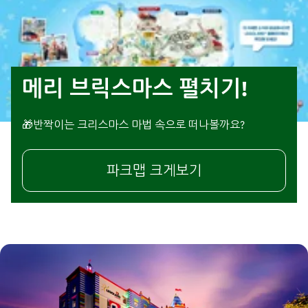
메리 브릭스마스 펼치기!
🎁반짝이는 크리스마스 마법 속으로 떠나볼까요?
파크맵 크게보기