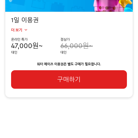
1일 이용권
더 보기
온라인 특가
정상가
47,000원~
66,000원~
대인
대인
워터 메이즈 이용권은 별도 구매가 필요합니다.
구매하기