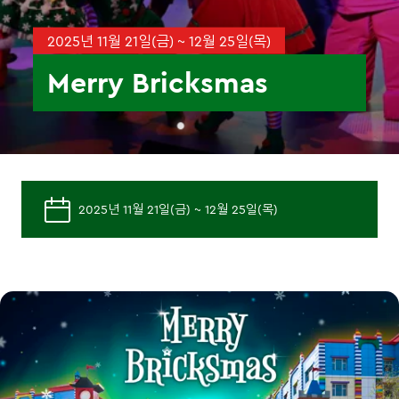
2025년 11월 21일(금) ~ 12월 25일(목)
Merry Bricksmas
2025년 11월 21일(금) ~ 12월 25일(목)