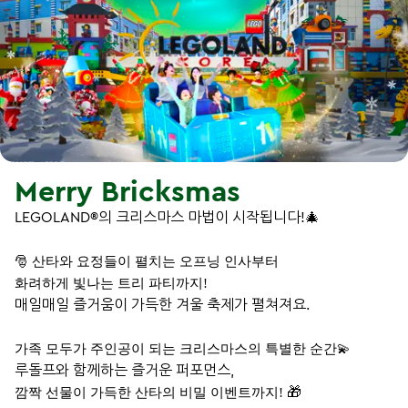
Merry Bricksmas
LEGOLAND®의 크리스마스 마법이 시작됩니다!🎄
🎅 산타와 요정들이 펼치는 오프닝 인사부터
화려하게 빛나는 트리 파티까지
!
매일매일 즐거움이 가득한 겨울 축제가 펼쳐져요.
가족 모두가 주인공이 되는 크리스마스의 특별한 순간💫
루돌프와 함께하는 즐거운 퍼포먼스,
🎁
깜짝 선물이 가득한 산타의 비밀 이벤트까지
!