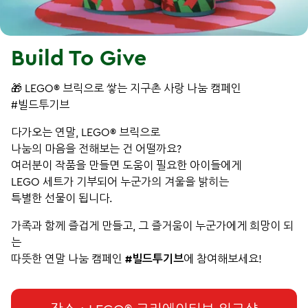
Build To Give
🎁 LEGO® 브릭으로 쌓는 지구촌 사랑 나눔 캠페인
#빌드투기브
●
다가오는 연말, LEGO® 브릭으로
나눔의 마음을 전해보는 건 어떨까요?
여러분이 작품을 만들면 도움이 필요한 아이들에게
LEGO 세트가 기부되어 누군가의 겨울을 밝히는
특별한 선물이 됩니다.
가족과 함께 즐겁게 만들고, 그 즐거움이 누군가에게 희망이 되
는
따뜻한 연말 나눔 캠페인
#빌드투기브
에 참여해보세요!