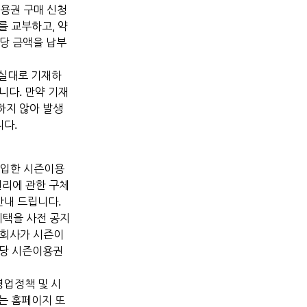
즌이용권 구매 신청
를 교부하고, 약
해당 금액을 납부
사실대로 기재하
니다. 만약 기재
하지 않아 발생
니다.
가입한 시즌이용
권리에 관한 구체
안내 드립니다.
혜택을 사전 공지
 회사가 시즌이
해당 시즌이용권
 영업정책 및 시
는 홈페이지 또