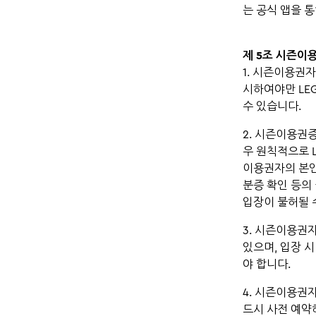
는 공식 앱을 
제 5조 시즌이
1. 시즌이용권자
시하여야만 LEG
수 있습니다.
2. 시즌이용권
우 원칙적으로 L
이용권자의 본인
분증 확인 등의 
입장이 불허될 
3. 시즌이용권자
있으며, 입장 
야 합니다.
4. 시즌이용권자
드시 사전 예약