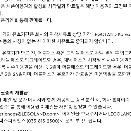
 다음 시즌이용권의 활성화 시작일과 만료일은 해당 이용권의 고정된 
.
은 온라인을 통해 판매됩니다.
자격의 유효기간은 회사의 귀책사유로 상당 기간 LEGOLAND Korea 
 등의 사정이 없는 한 어떠한 사유로도 중지되지 않습니다.
은 유효기간 만료 전, 더블패스 혹은 트리플 패스로 차액 결제 후 업
 트리플 패스로 업그레이드할 경우, 해당 패스의 시작일은 시즌이용권
. 봄 시즌이용권을 이용 중 5월에 더블패스로 업그레이드할 경우, 
년 3월 24일이며, 더블패스의 유효기간 만료일은 미운영일을 포함한 
용권증의 재발급
 메일 및 문자 메시지와 함께 제공되는 링크 분실 시, 회사 홈페이지
 접수’ 를 통해 이용권 이메일을 재발송 신청할 수 있습니다.
periences@LEGOLAND.com로 이메일을 보내주시거나 LEGOLAND®
 익스피리언스 (033-815-2300)로 문의 부탁드립니다.