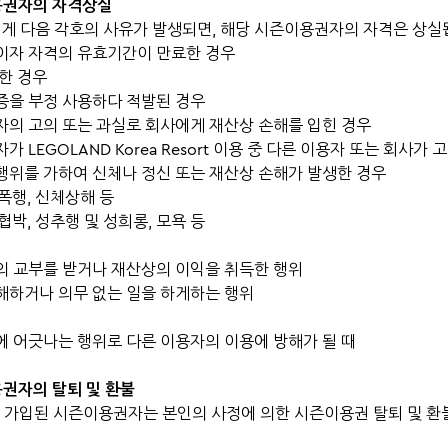
용권자의 자격상실
 다음 각호의 사유가 발생되면, 해당 시즌이용권자의 자격은 상실
이자 자격의 유효기간이 만료한 경우
망한 경우
증을 부정 사용하다 적발된 경우
자의 고의 또는 과실로 회사에게 재산상 손해를 입힌 경우
가 LEGOLAND Korea Resort 이용 중 다른 이용자 또는 회사가
행위를 가하여 신체나 정신 또는 재산상 손해가 발생한 경우
 폭행, 신체상해 등
 협박, 성추행 및 성희롱, 모욕 등
의 교부를 받거나 재산상의 이익을 취득한 행위
해하거나 의무 없는 일을 하게하는 행위
에 어긋나는 행위로 다른 이용자의 이용에 방해가 될 때
용권자의 탈퇴 및 환불
에 가입된 시즌이용권자는 본인의 사정에 의한 시즌이용권 탈퇴 및 환불