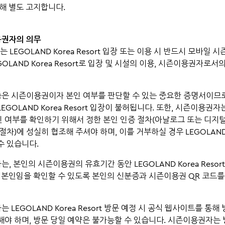
통해 별도 고지합니다.
용권자의 의무
는 LEGOLAND Korea Resort 입장 또는 이용 시 반드시 모바일
OLAND Korea Resort로 입장 및 시설의 이용, 시즌이용권자로서
증은 시즌이용권이자 본인 여부를 판단할 수 있는 중요한 증명서이므로,
EGOLAND Korea Resort 입장이 불허됩니다. 또한, 시즌이용권
 여부를 확인하기 위해서 정한 본인 인증 절차(아날로그 또는 디지
절차)에 성실히 협조해 주셔야 하며, 이를 거부하실 경우 LEGOLAND Ko
수 있습니다.
는, 본인의 시즌이용권의 유효기간 동안 LEGOLAND Korea Resor
시 본인임을 확인할 수 있도록 본인의 신분증과 시즌이용권 QR 코드
는 LEGOLAND Korea Resort 방문 예정 시 공식 웹사이트를 통해
해야 하며, 방문 당일 예약은 불가능할 수 있습니다. 시즌이용권자는 