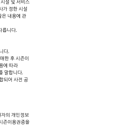
의 시설 및 서비스
사가 정한 시설
않은 내용에 관
따릅니다.
니다.
 구매한 후 시즌이
용에 따라
자를 말합니다.
합되어 사전 공
권자의 개인정보
터 시즌이용권증을