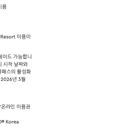
이용
Resort 이용이
그레이드 가능합니
의 시작 날짜와
더블패스의 활성화
2026년 3월
 ‘온라인 이용권
 Korea