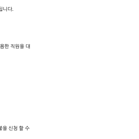
됩니다.
 고용한 직원을 대
을 신청 할 수