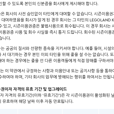
인할 수 있도록 본인의 신분증을 회사에게 제시해야 합니다.
증은 회사의 사전 승인없이 타인에게 대여할 수 없습니다. 시즌이용
여하였음을 회사가 알게 된 경우 회사는 그 타인의 LEGOLAND Kore
수 있고, 시즌이용권증은 불법사용으로 회수됩니다. 이 경우 회사는
이용권증 사용 및 회수 사실을 즉시 통지 드립니다. 회수된 시즌이용
습니다.
자는 공공의 질서와 선량한 풍속을 지키셔야 합니다. 예를 들어, 시설
 서 대기하는 경우 본인 이외 타인을 위해 줄을 설 수는 없습니다. 또
야 하는 경우에는 줄을 선 다른 이용객들에게 직접 양해를 구하셔야
자는 이 약관에서 규정하는 사항과 이용안내 또는 공지사항 등을 통하
수하여야 하며, 기타 회사의 업무에 방해되는 행위를 하여서는 안됩니
용권이자 자격의 유효 기간 및 업그레이드
이자 자격의 유효기간(이하 ‘유효기간’)은 각 시즌이용권이 활성화된
 유효하며 해당 날짜 이후 자동 만료됩니다.