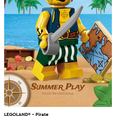
LEGOLAND® - Pirate