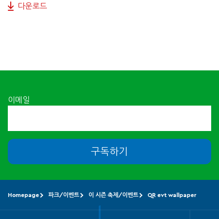
다운로드
이메일
구독하기
Homepage
파크/이벤트
이 시즌 축제/이벤트
QR evt wallpaper