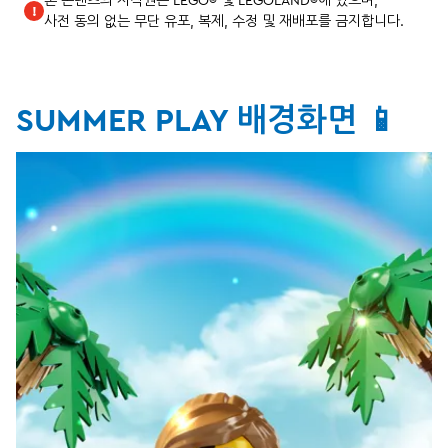
본 콘텐츠의 저작권은 LEGO® 및 LEGOLAND®에 있으며,
!
사전 동의 없는 무단 유포, 복제, 수정 및 재배포를 금지합니다.
SUMMER PLAY 배경화면 📱