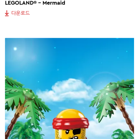
LEGOLAND® - Mermaid
다운로드