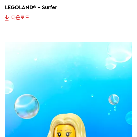
LEGOLAND® - Surfer
다운로드