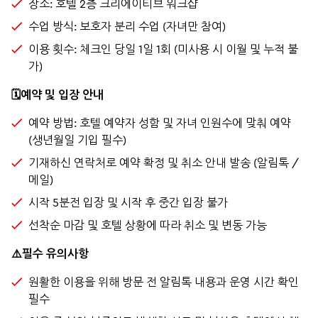
장소: 호텔 2층 크리에이티브 워크샵
수업 방식: 보호자 분리 수업 (자녀만 참여)
이용 횟수: 체크인 당일 1일 1회 (미사용 시 이월 및 누적 불
가)
🗓️예약 및 입장 안내
예약 방법: 호텔 예약자 성함 및 자녀 인원수에 맞춰 예약
(생년월일 기입 필수)
기재하신 연락처로 예약 확정 및 취소 안내 발송 (알림톡 /
메일)
시작 5분전 입장 및 시작 후 중간 입장 불가
선착순 마감 및 호텔 상황에 따라 취소 및 변동 가능
⚠️필수 유의사항
원활한 이용을 위해 방문 전 알림톡 내용과 운영 시간 확인
필수