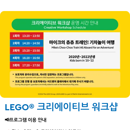
LEGO® 크리에이티브 워크샵
📢프로그램 이용 안내