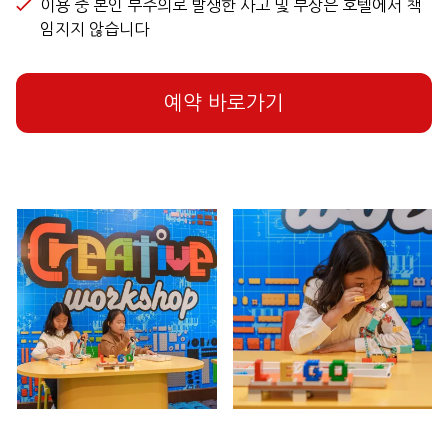
이용 중 본인 부주의로 발생한 사고 및 부상은 호텔에서 책
임지지 않습니다
예약 바로가기