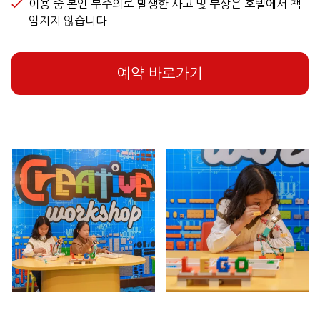
이용 중 본인 부주의로 발생한 사고 및 부상은 호텔에서 책
임지지 않습니다
예약 바로가기