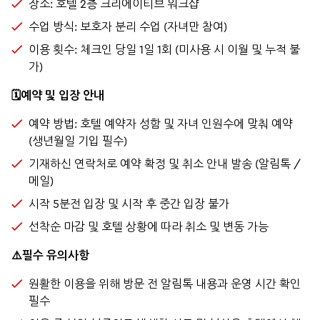
장소: 호텔 2층 크리에이티브 워크샵
수업 방식: 보호자 분리 수업 (자녀만 참여)
이용 횟수: 체크인 당일 1일 1회 (미사용 시 이월 및 누적 불
가)
🗓️예약 및 입장 안내
예약 방법: 호텔 예약자 성함 및 자녀 인원수에 맞춰 예약
(생년월일 기입 필수)
기재하신 연락처로 예약 확정 및 취소 안내 발송 (알림톡 /
메일)
시작 5분전 입장 및 시작 후 중간 입장 불가
선착순 마감 및 호텔 상황에 따라 취소 및 변동 가능
⚠️필수 유의사항
원활한 이용을 위해 방문 전 알림톡 내용과 운영 시간 확인
필수