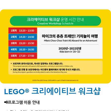
LEGO® 크리에이티브 워크샵
📢프로그램 이용 안내